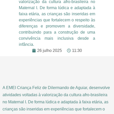
valorização da cultura afro-brasileira no
Maternal I. De forma lúdica e adaptada à
faixa etária, as crianças são inseridas em
experiências que fortalecem o respeito às
diferenças e promovem a diversidade,
contribuindo para a construção de uma
convivência mais inclusiva desde a
infância.
26 julho 2025
11:30
A EMEI Criança Feliz de Dilermando de Aguiar, desenvolve
atividades voltadas à valorização da cultura afro-brasileira
no Maternal I. De forma lúdica e adaptada à faixa etária, as
crianças são inseridas em experiências que fortalecem o