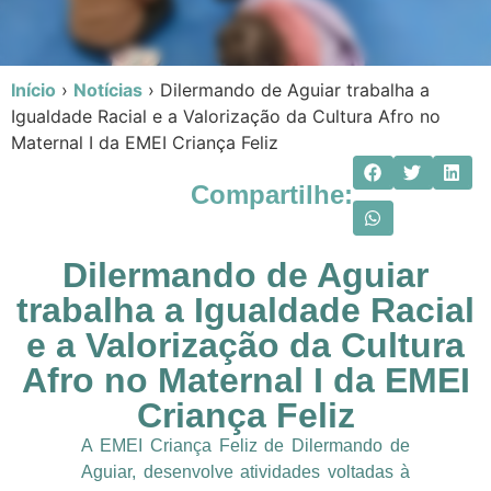
Início
›
Notícias
›
Dilermando de Aguiar trabalha a
Igualdade Racial e a Valorização da Cultura Afro no
Maternal I da EMEI Criança Feliz
Compartilhe:
Dilermando de Aguiar
trabalha a Igualdade Racial
e a Valorização da Cultura
Afro no Maternal I da EMEI
Criança Feliz
A EMEI Criança Feliz de Dilermando de
Aguiar, desenvolve atividades voltadas à