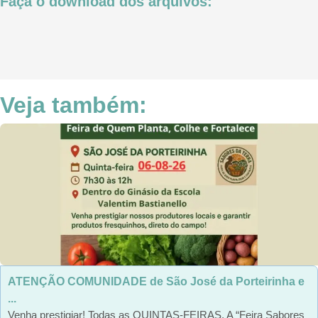
Faça o download dos arquivos:
Veja também:
ATENÇÃO COMUNIDADE de São José da Porteirinha e
...
Venha prestigiar! Todas as QUINTAS-FEIRAS. A “Feira Sabores