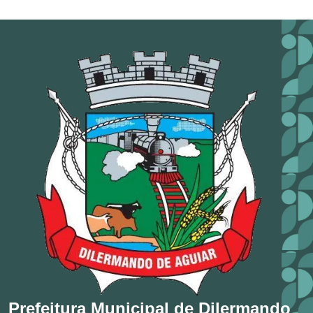
Prefeitura Municipal de Dilermando