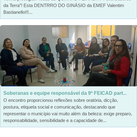
da Terra”! Esta DENTRRO DO GINÁSIO da EMEF Valentim
Bastianello!!!...
Soberanas e equipe responsável da 9ª FEICAD part...
O encontro proporcionou reflexões sobre oratória, dicção,
postura, etiqueta social e comunicação, destacando que
representar o município vai muito além da beleza: exige preparo,
responsabilidade, sensibilidade e a capacidade de...