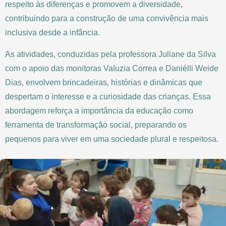
respeito às diferenças e promovem a diversidade,
contribuindo para a construção de uma convivência mais
inclusiva desde a infância.
As atividades, conduzidas pela professora Juliane da Silva
com o apoio das monitoras Valuzia Correa e Daniélli Weide
Dias, envolvem brincadeiras, histórias e dinâmicas que
despertam o interesse e a curiosidade das crianças. Essa
abordagem reforça a importância da educação como
ferramenta de transformação social, preparando os
pequenos para viver em uma sociedade plural e respeitosa.