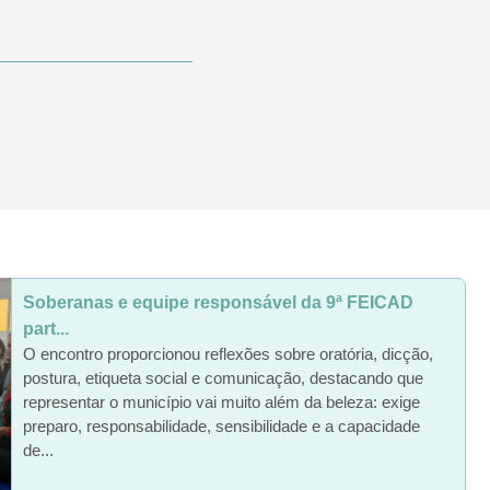
Soberanas e equipe responsável da 9ª FEICAD
part...
O encontro proporcionou reflexões sobre oratória, dicção,
postura, etiqueta social e comunicação, destacando que
representar o município vai muito além da beleza: exige
preparo, responsabilidade, sensibilidade e a capacidade
de...