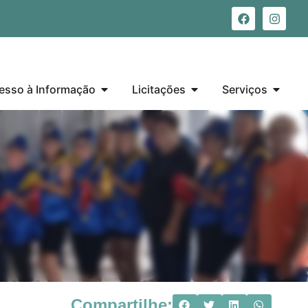
esso à Informação
Licitações
Serviços
Compartilhe: