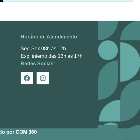
Horário de Atendimento:
Seg-Sex 08h às 12h
Exp. interno das 13h às 17h
Redes Socias:
do por COM 360