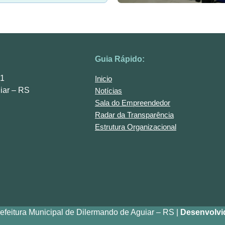
Guia Rápido:
01
Inicio
iar – RS
Notícias
Sala do Empreendedor
Radar da Transparência
Estrutura Organizacional
efeitura Municipal de Dilermando de Aguiar – RS |
Desenvolvi