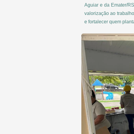
Aguiar e da Emater/RS
valorização ao trabalho
e fortalecer quem plant