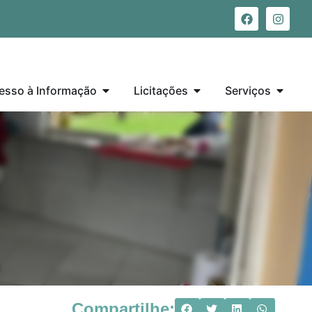
esso à Informação
Licitações
Serviços
Compartilhe: