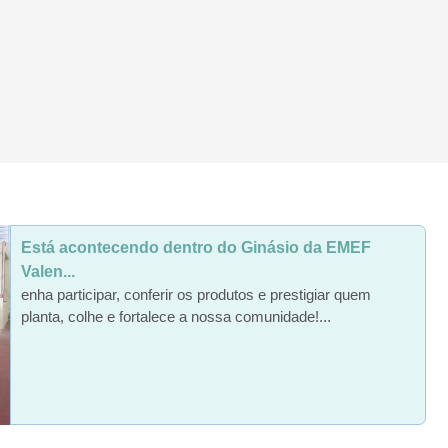
Está acontecendo dentro do Ginásio da EMEF
Valen...
enha participar, conferir os produtos e prestigiar quem
planta, colhe e fortalece a nossa comunidade!...