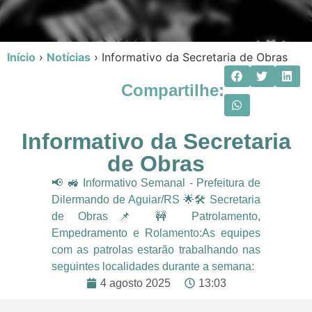
Início
›
Notícias
›
Informativo da Secretaria de Obras
Compartilhe:
Informativo da Secretaria
de Obras
📢 🚜 Informativo Semanal - Prefeitura de
Dilermando de Aguiar/RS 🌟🛠️ Secretaria
de Obras📌 🚧 Patrolamento,
Empedramento e Rolamento:As equipes
com as patrolas estarão trabalhando nas
seguintes localidades durante a semana:
4 agosto 2025
13:03