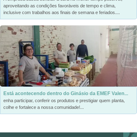
aproveitando as condições favoráveis de tempo e clima,
inclusive com trabalhos aos finais de semana e feriados....
Está acontecendo dentro do Ginásio da EMEF Valen...
enha participar, conferir os produtos e prestigiar quem planta,
colhe e fortalece a nossa comunidade!...