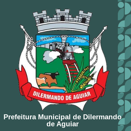
Prefeitura Municipal de Dilermando
de Aguiar