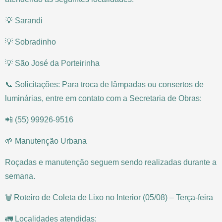
💡 Sarandi
💡 Sobradinho
💡 São José da Porteirinha
📞 Solicitações: Para troca de lâmpadas ou consertos de
luminárias, entre em contato com a Secretaria de Obras:
📲 (55) 99926-9516
🌱 Manutenção Urbana
Roçadas e manutenção seguem sendo realizadas durante a
semana.
🗑️ Roteiro de Coleta de Lixo no Interior (05/08) – Terça-feira
🚛 Localidades atendidas: