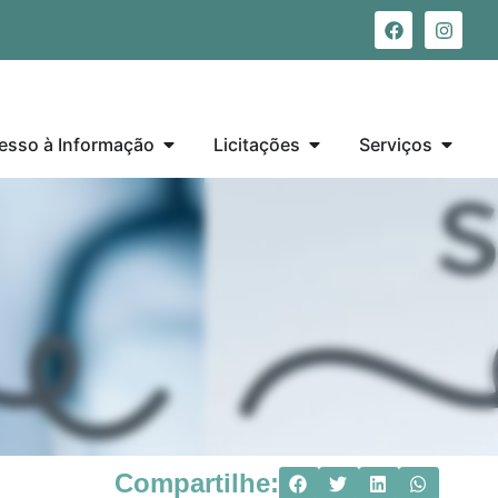
esso à Informação
Licitações
Serviços
Compartilhe: