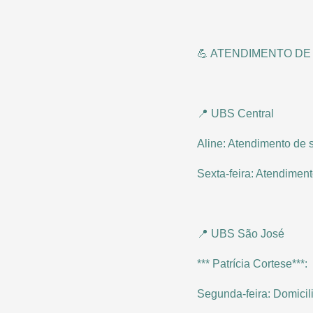
💪 ATENDIMENTO DE
📍 UBS Central
Aline: Atendimento de 
Sexta-feira: Atendimen
📍 UBS São José
*** Patrícia Cortese***:
Segunda-feira: Domicil