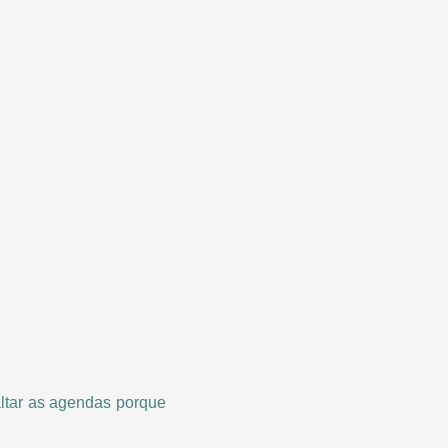
ltar as agendas porque