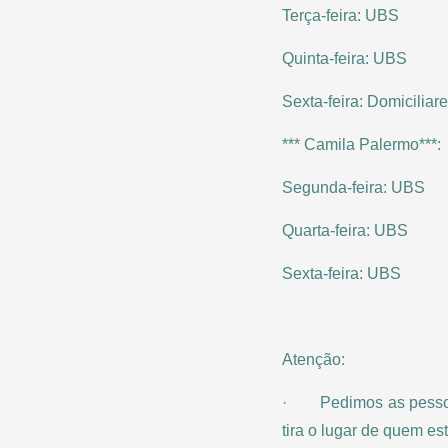
Terça-feira: UBS
Quinta-feira: UBS
Sexta-feira: Domiciliar
*** Camila Palermo***:
Segunda-feira: UBS
Quarta-feira: UBS
Sexta-feira: UBS
Atenção:
· Pedimos as pessoas 
tira o lugar de quem es