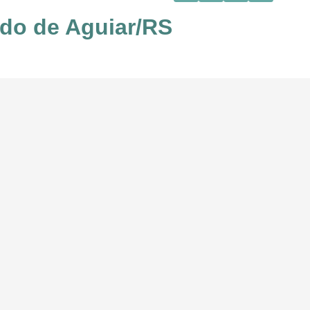
ndo de Aguiar/RS