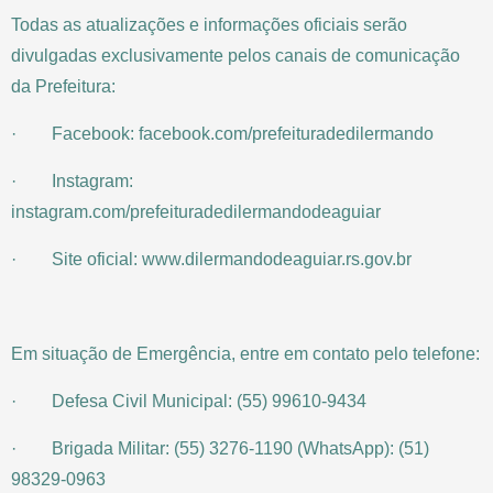
Todas as atualizações e informações oficiais serão
divulgadas exclusivamente pelos canais de comunicação
da Prefeitura:
· Facebook: facebook.com/prefeituradedilermando
· Instagram:
instagram.com/prefeituradedilermandodeaguiar
· Site oficial: www.dilermandodeaguiar.rs.gov.br
Em situação de Emergência, entre em contato pelo telefone:
· Defesa Civil Municipal: (55) 99610-9434
· Brigada Militar: (55) 3276-1190 (WhatsApp): (51)
98329-0963