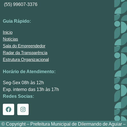
(55) 99607-3376
Guia Rápido:
Inicio
Notícias
Sala do Empreendedor
Radar da Transparência
Estrutura Organizacional
Horário de Atendimento:
Seg-Sex 08h às 12h
Exp. interno das 13h às 17h
Redes Socias:
© Copyright – Prefeitura Municipal de Dilermando de Aguiar –