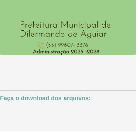
Faça o download dos arquivos: