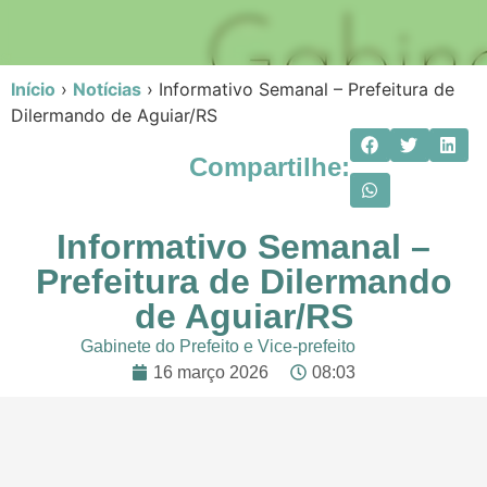
Início
›
Notícias
›
Informativo Semanal – Prefeitura de
Dilermando de Aguiar/RS
Compartilhe:
Informativo Semanal –
Prefeitura de Dilermando
de Aguiar/RS
Gabinete do Prefeito e Vice-prefeito
16 março 2026
08:03