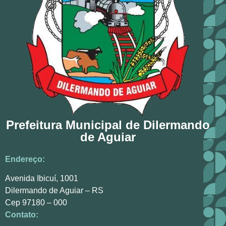
Prefeitura Municipal de Dilermando
de Aguiar
Endereço:
Avenida Ibicuí, 1001
Dilermando de Aguiar – RS
Cep 97180 – 000
Contato: