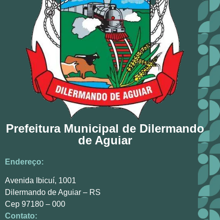
Prefeitura Municipal de Dilermando
de Aguiar
Endereço:
Avenida Ibicuí, 1001
Dilermando de Aguiar – RS
Cep 97180 – 000
Contato: