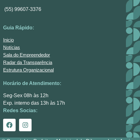
(55) 99607-3376
Guia Rápido:
Inicio
Notícias
Sala do Empreendedor
Radar da Transparência
Estrutura Organizacional
Horário de Atendimento:
Seg-Sex 08h às 12h
Exp. interno das 13h às 17h
Redes Socias: