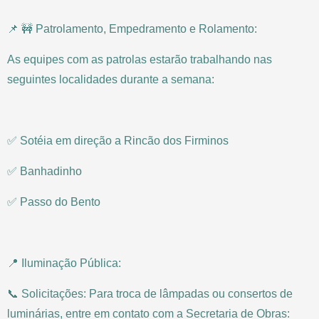
📌 🚧 Patrolamento, Empedramento e Rolamento:
As equipes com as patrolas estarão trabalhando nas
seguintes localidades durante a semana:
✅ Sotéia em direção a Rincão dos Firminos
✅ Banhadinho
✅ Passo do Bento
📍 Iluminação Pública:
📞 Solicitações: Para troca de lâmpadas ou consertos de
luminárias, entre em contato com a Secretaria de Obras: