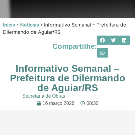
Início
›
Notícias
›
Informativo Semanal – Prefeitura de
Dilermando de Aguiar/RS
Compartilhe:
Informativo Semanal –
Prefeitura de Dilermando
de Aguiar/RS
Secretaria de Obras
16 março 2026
08:30