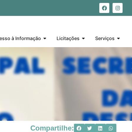
esso à Informação
Licitações
Serviços
Compartilhe: