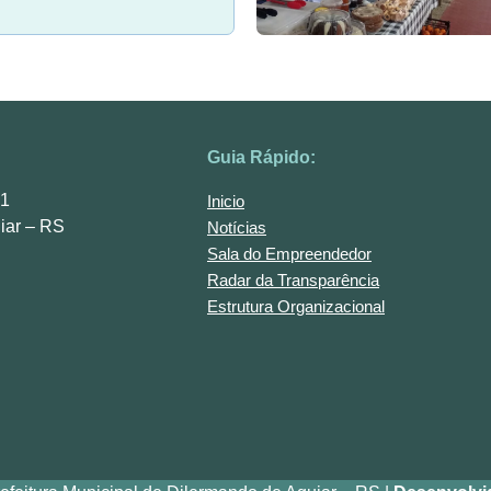
Guia Rápido:
01
Inicio
iar – RS
Notícias
Sala do Empreendedor
Radar da Transparência
Estrutura Organizacional