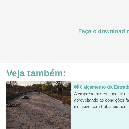
Faça o download d
Veja também:
🚧 Calçamento da Estrada 
A empresa busca concluir a 
aproveitando as condições fa
inclusive com trabalhos aos f