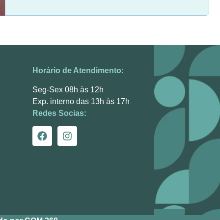
Horário de Atendimento:
Seg-Sex 08h às 12h
Exp. interno das 13h às 17h
Redes Socias: