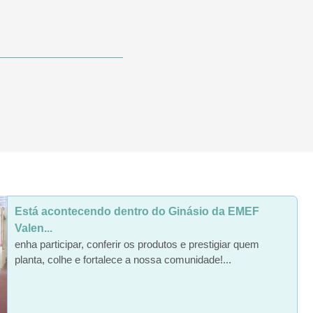
Está acontecendo dentro do Ginásio da EMEF
Valen...
enha participar, conferir os produtos e prestigiar quem
planta, colhe e fortalece a nossa comunidade!...