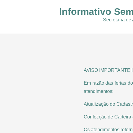
Informativo Sem
Secretaria de
AVISO IMPORTANTE!!
Em razão das férias do
atendimentos:
Atualização do Cadast
Confecção de Carteira 
Os atendimentos retorna