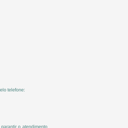
elo telefone:
garantir o atendimento