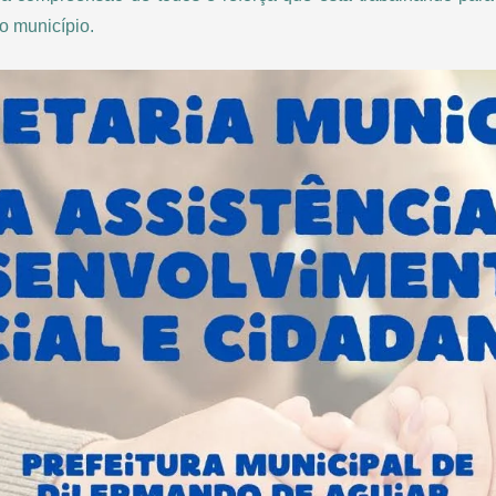
o município.