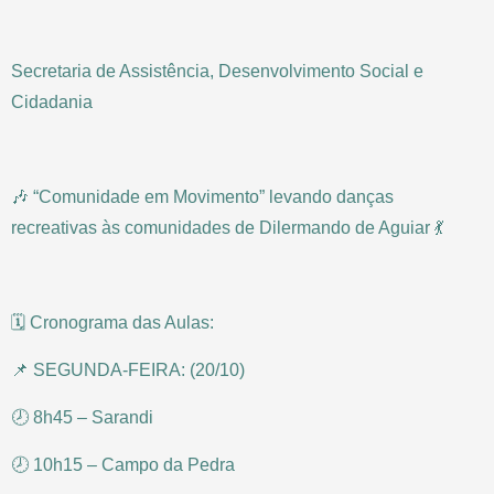
Secretaria de Assistência, Desenvolvimento Social e
Cidadania
🎶 “Comunidade em Movimento” levando danças
recreativas às comunidades de Dilermando de Aguiar 💃
🗓️ Cronograma das Aulas:
📌 SEGUNDA-FEIRA: (20/10)
🕗 8h45 – Sarandi
🕗 10h15 – Campo da Pedra