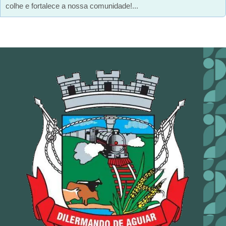
colhe e fortalece a nossa comunidade!...