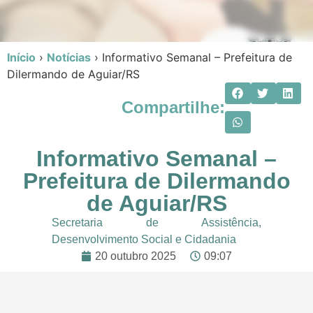
Início
›
Notícias
›
Informativo Semanal – Prefeitura de
Dilermando de Aguiar/RS
Compartilhe:
Informativo Semanal –
Prefeitura de Dilermando
de Aguiar/RS
Secretaria de Assistência,
Desenvolvimento Social e Cidadania
20 outubro 2025
09:07