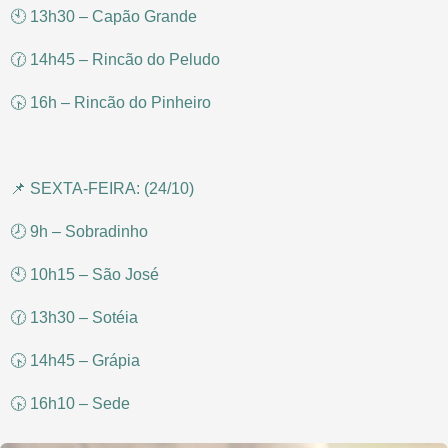
🕙 13h30 – Capão Grande
🕜 14h45 – Rincão do Peludo
🕟 16h – Rincão do Pinheiro
📌 SEXTA-FEIRA: (24/10)
🕗 9h – Sobradinho
🕙 10h15 – São José
🕜 13h30 – Sotéia
🕟 14h45 – Grápia
🕟 16h10 – Sede