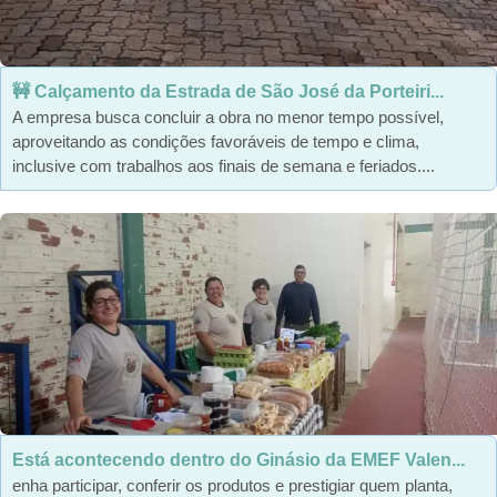
🚧 Calçamento da Estrada de São José da Porteiri...
A empresa busca concluir a obra no menor tempo possível,
aproveitando as condições favoráveis de tempo e clima,
inclusive com trabalhos aos finais de semana e feriados....
Está acontecendo dentro do Ginásio da EMEF Valen...
enha participar, conferir os produtos e prestigiar quem planta,