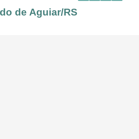
ndo de Aguiar/RS