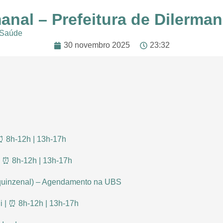
anal – Prefeitura de Dilerma
 Saúde
30 novembro 2025
23:32
 ⏰ 8h-12h | 13h-17h
 | ⏰ 8h-12h | 13h-17h
(quinzenal) – Agendamento na UBS
i | ⏰ 8h-12h | 13h-17h