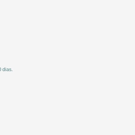
0 dias.