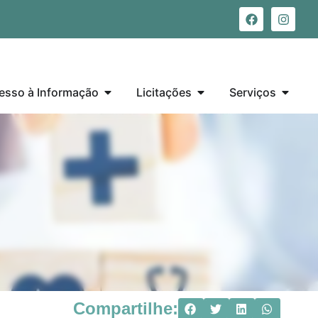
esso à Informação
Licitações
Serviços
Compartilhe: