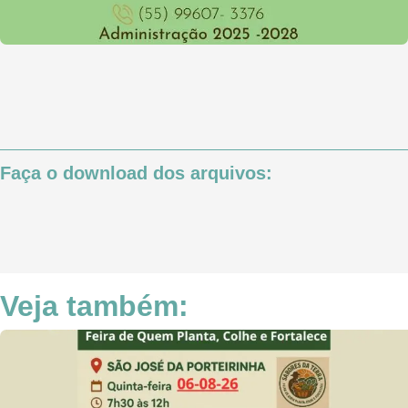
Faça o download dos arquivos:
Veja também: