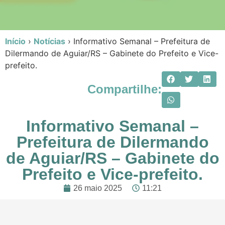
Início
›
Notícias
›
Informativo Semanal – Prefeitura de
Dilermando de Aguiar/RS – Gabinete do Prefeito e Vice-
prefeito.
Compartilhe:
Informativo Semanal –
Prefeitura de Dilermando
de Aguiar/RS – Gabinete do
Prefeito e Vice-prefeito.
26 maio 2025
11:21