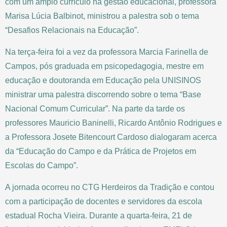
com um amplo currículo na gestão educacional, professora
Marisa Lúcia Balbinot, ministrou a palestra sob o tema
“Desafios Relacionais na Educação”.
Na terça-feira foi a vez da professora Marcia Farinella de
Campos, pós graduada em psicopedagogia, mestre em
educação e doutoranda em Educação pela UNISINOS
ministrar uma palestra discorrendo sobre o tema “Base
Nacional Comum Curricular”. Na parte da tarde os
professores Mauricio Baninelli, Ricardo Antônio Rodrigues e
a Professora Josete Bitencourt Cardoso dialogaram acerca
da “Educação do Campo e da Prática de Projetos em
Escolas do Campo”.
A jornada ocorreu no CTG Herdeiros da Tradição e contou
com a participação de docentes e servidores da escola
estadual Rocha Vieira. Durante a quarta-feira, 21 de