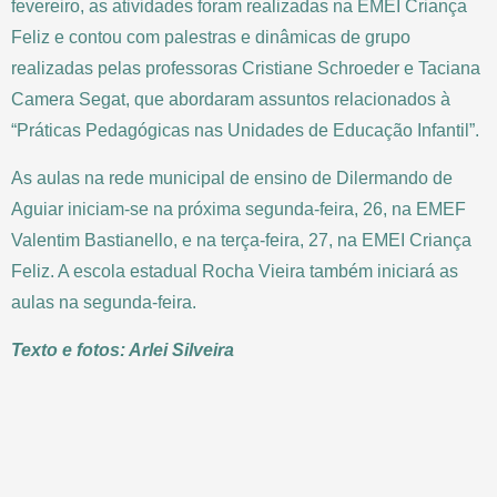
fevereiro, as atividades foram realizadas na EMEI Criança
Feliz e contou com palestras e dinâmicas de grupo
realizadas pelas professoras Cristiane Schroeder e Taciana
Camera Segat, que abordaram assuntos relacionados à
“Práticas Pedagógicas nas Unidades de Educação Infantil”.
As aulas na rede municipal de ensino de Dilermando de
Aguiar iniciam-se na próxima segunda-feira, 26, na EMEF
Valentim Bastianello, e na terça-feira, 27, na EMEI Criança
Feliz. A escola estadual Rocha Vieira também iniciará as
aulas na segunda-feira.
Texto e fotos: Arlei Silveira