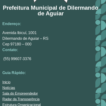
Prefeitura Municipal de Dilermando
de Aguiar
Endereço:
Avenida Ibicuí, 1001
Dilermando de Aguiar – RS
Cep 97180 – 000
Contato:
(55) 99607-3376
Guia Rápido:
Inicio
Notícias
Sala do Empreendedor
Radar da Transparência
Estrutura Organizacional