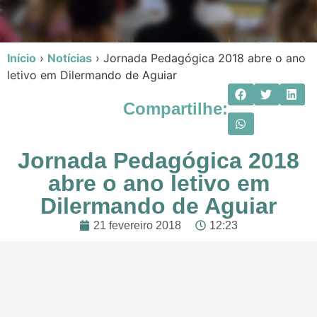
Início
›
Notícias
›
Jornada Pedagógica 2018 abre o ano
letivo em Dilermando de Aguiar
Compartilhe:
Jornada Pedagógica 2018
abre o ano letivo em
Dilermando de Aguiar
21 fevereiro 2018
12:23