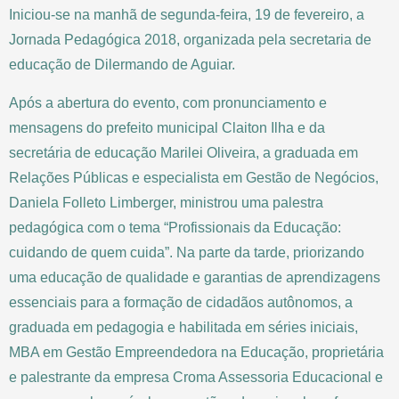
Iniciou-se na manhã de segunda-feira, 19 de fevereiro, a
Jornada Pedagógica 2018, organizada pela secretaria de
educação de Dilermando de Aguiar.
Após a abertura do evento, com pronunciamento e
mensagens do prefeito municipal Claiton Ilha e da
secretária de educação Marilei Oliveira, a graduada em
Relações Públicas e especialista em Gestão de Negócios,
Daniela Folleto Limberger, ministrou uma palestra
pedagógica com o tema “Profissionais da Educação:
cuidando de quem cuida”. Na parte da tarde, priorizando
uma educação de qualidade e garantias de aprendizagens
essenciais para a formação de cidadãos autônomos, a
graduada em pedagogia e habilitada em séries iniciais,
MBA em Gestão Empreendedora na Educação, proprietária
e palestrante da empresa Croma Assessoria Educacional e