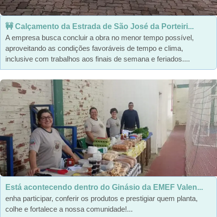
🚧 Calçamento da Estrada de São José da Porteiri...
A empresa busca concluir a obra no menor tempo possível,
aproveitando as condições favoráveis de tempo e clima,
inclusive com trabalhos aos finais de semana e feriados....
Está acontecendo dentro do Ginásio da EMEF Valen...
enha participar, conferir os produtos e prestigiar quem planta,
colhe e fortalece a nossa comunidade!...