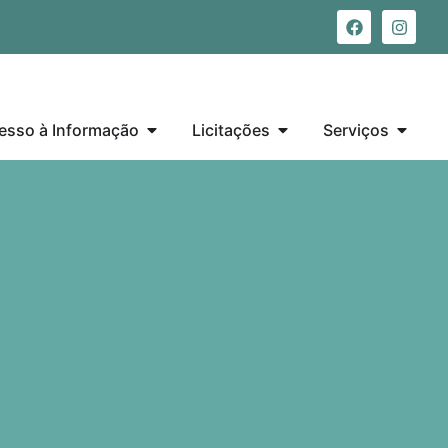
esso à Informação
Licitações
Serviços