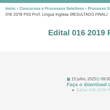
Início
›
Concursos e Processos Seletivos
›
Processo Se
016 2019 PSS Prof. Língua Inglesa (RESULTADO FINAL)
Edital 016 2019
15 julho, 2025
09:3
Faça o download d
Edital-016-2019-P