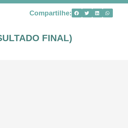
Compartilhe:
RESULTADO FINAL)