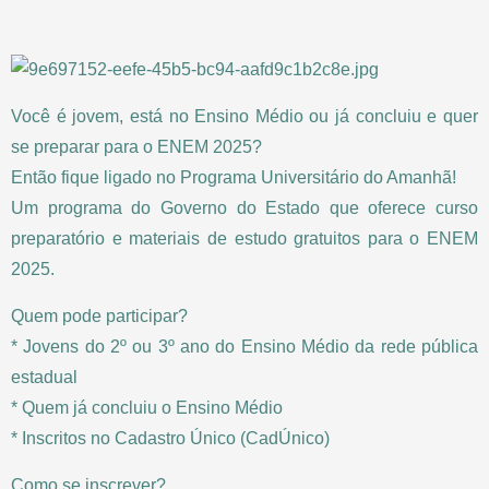
Você é jovem, está no Ensino Médio ou já concluiu e quer
se preparar para o ENEM 2025?
Então fique ligado no Programa Universitário do Amanhã!
Um programa do Governo do Estado que oferece curso
preparatório e materiais de estudo gratuitos para o ENEM
2025.
Quem pode participar?
* Jovens do 2º ou 3º ano do Ensino Médio da rede pública
estadual
* Quem já concluiu o Ensino Médio
* Inscritos no Cadastro Único (CadÚnico)
Como se inscrever?