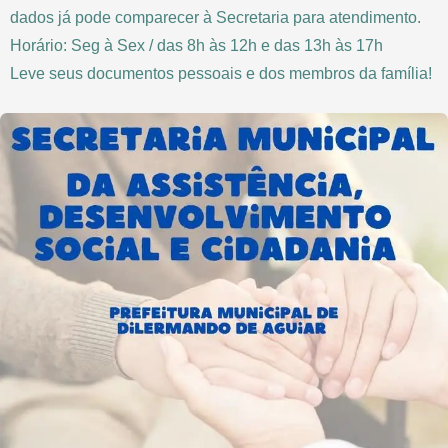
dados já pode comparecer à Secretaria para atendimento.
Horário: Seg à Sex / das 8h às 12h e das 13h às 17h
Leve seus documentos pessoais e dos membros da família!