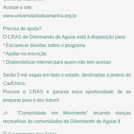
Acesse o site:
www.universitariodoamanha.org.br
Precisa de ajuda?
O CRAS de Dilermando de Aguiar está à disposição para:
* Esclarecer dúvidas sobre o programa
* Ajudar na inscrição
* Disponibilizar internet para quem não tem acesso
Serão 5 mil vagas em todo o estado, destinadas a jovens do
CadÚnico.
Procure o CRAS e garanta essa oportunidade de se
preparar para o seu futuro!
🎶 “Comunidade em Movimento” levando danças
recreativas às comunidades de Dilermando de Aguiar 💃