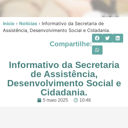
Início
›
Notícias
›
Informativo da Secretaria de
Assistência, Desenvolvimento Social e Cidadania.
Compartilhe:
Informativo da Secretaria
de Assistência,
Desenvolvimento Social e
Cidadania.
5 maio 2025
10:46