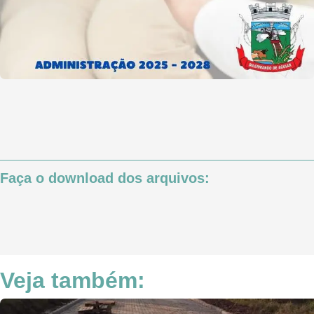
Faça o download dos arquivos:
Veja também: